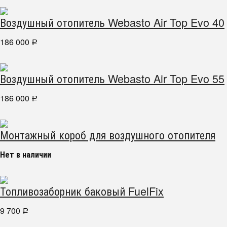
Воздушный отопитель Webasto Air Top Evo 40
186 000
Р
Воздушный отопитель Webasto Air Top Evo 55
186 000
Р
Монтажный короб для воздушного отопителя
Нет в наличии
Топливозаборник баковый FuelFix
9 700
Р