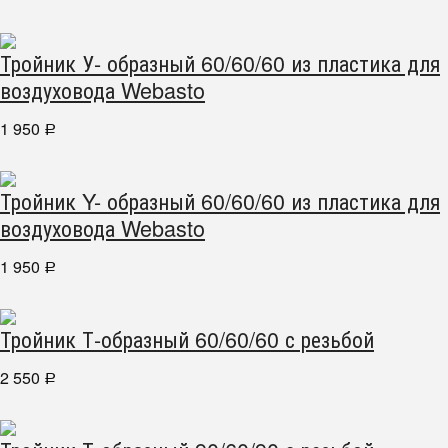
Тройник У- образный 60/60/60 из пластика для
воздуховода Webasto
1 950
Р
Тройник Y- образный 60/60/60 из пластика для
воздуховода Webasto
1 950
Р
Тройник Т-образный 60/60/60 с резьбой
2 550
Р