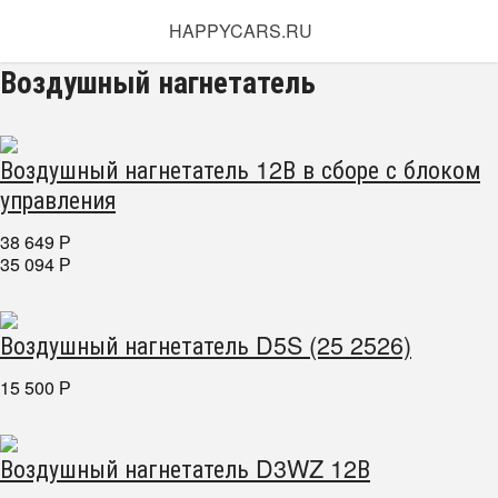
HAPPYCARS.RU
Воздушный нагнетатель
Воздушный нагнетатель 12В в сборе с блоком
управления
38 649
Р
35 094
Р
Воздушный нагнетатель D5S (25 2526)
15 500
Р
Воздушный нагнетатель D3WZ 12В