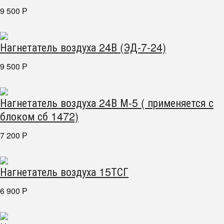
9 500
Р
Нагнетатель воздуха 24В (ЭД-7-24)
9 500
Р
Нагнетатель воздуха 24В М-5 ( применяется с
блоком сб 1472)
7 200
Р
Нагнетатель воздуха 15ТСГ
6 900
Р