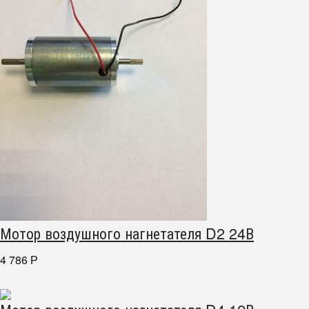
Мотор воздушного нагнетателя D2 24В
4 786
Р