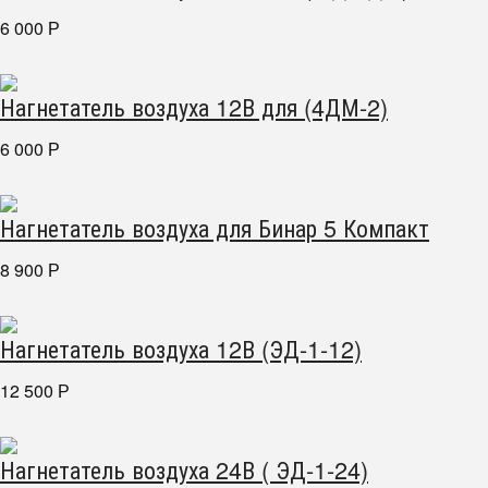
6 000
Р
Нагнетатель воздуха 12В для (4ДМ-2)
6 000
Р
Нагнетатель воздуха для Бинар 5 Компакт
8 900
Р
Нагнетатель воздуха 12В (ЭД-1-12)
12 500
Р
Нагнетатель воздуха 24В ( ЭД-1-24)