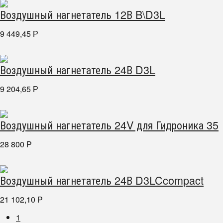
Воздушный нагнетатель 12В B\D3L
9 449,45
Р
Воздушный нагнетатель 24В D3L
9 204,65
Р
Воздушный нагнетатель 24V для Гидроника 35
28 800
Р
Воздушный нагнетатель 24В D3LCcompact
21 102,10
Р
1