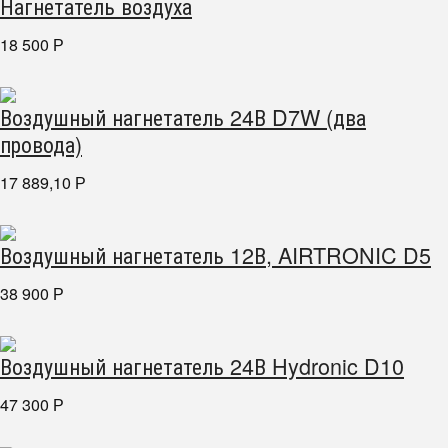
Нагнетатель воздуха
18 500
Р
Воздушный нагнетатель 24В D7W (два
провода)
17 889,10
Р
Воздушный нагнетатель 12В, AIRTRONIC D5
38 900
Р
Воздушный нагнетатель 24В Hydronic D10
47 300
Р