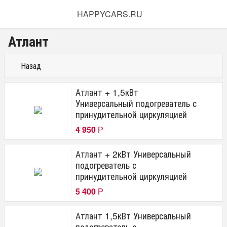
HAPPYCARS.RU
Атлант
Назад
Атлант + 1,5кВт
Универсальный подогреватель с
принудительной циркуляцией
4 950
Р
Атлант + 2кВт Универсальный
подогреватель с
принудительной циркуляцией
5 400
Р
Атлант 1,5кВт Универсальный
подогреватель с