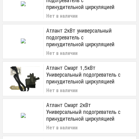
принудительной циркуляцией
Нет в наличии
Атлант 2кВт универсальный
подогреватель с
принудительной циркуляцией
Нет в наличии
Атлант Смарт 1,5кВт
Универсальный подогреватель с
принудительной циркуляцией
Нет в наличии
Атлант Смарт 2кВт
Универсальный подогреватель с
принудительной циркуляцией
Нет в наличии