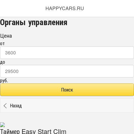
HAPPYCARS.RU
Органы управления
Цена
от
до
руб.
Назад
Таймер Easy Start Clim