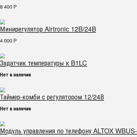
8 400
Р
Минирегулятор Airtronic 12B/24B
4 000
Р
Задатчик температуры к B1LC
Нет в наличии
Таймер-комби с регулятором 12/24В
Нет в наличии
Модуль управления по телефону ALTOX WBUS-