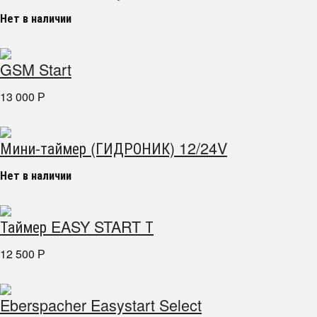
Нет в наличии
GSM Start
13 000
Р
Мини-таймер (ГИДРОНИК) 12/24V
Нет в наличии
Таймер EASY START Т
12 500
Р
Eberspacher Easystart Select