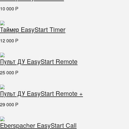
10 000
Р
Таймер EasyStart Timer
12 000
Р
Пульт ДУ EasyStart Remote
25 000
Р
Пульт ДУ EasyStart Remote +
29 000
Р
Eberspacher EasyStart Call