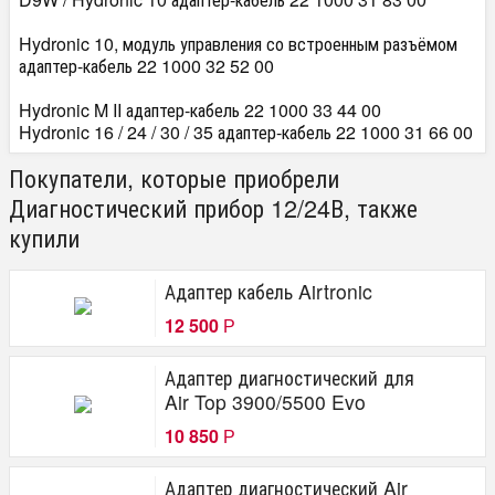
Hydronic 10, модуль управления со встроенным разъёмом
адаптер-кабель 22 1000 32 52 00
Hydronic M II адаптер-кабель 22 1000 33 44 00
Hydronic 16 / 24 / 30 / 35 адаптер-кабель 22 1000 31 66 00
Покупатели, которые приобрели
Диагностический прибор 12/24В, также
купили
Адаптер кабель Airtronic
12 500
Р
Адаптер диагностический для
Air Top 3900/5500 Evo
10 850
Р
Адаптер диагностический Air