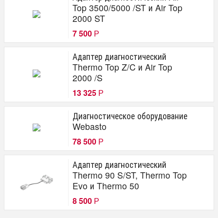
Top 3500/5000 /ST и Air Top
2000 ST
7 500
Р
Адаптер диагностический
Thermo Top Z/C и Air Top
2000 /S
13 325
Р
Диагностическое оборудование
Webasto
78 500
Р
Адаптер диагностический
Thermo 90 S/ST, Thermo Top
Evo и Thermo 50
8 500
Р