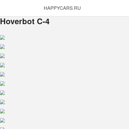
HAPPYCARS.RU
Hoverbot C-4