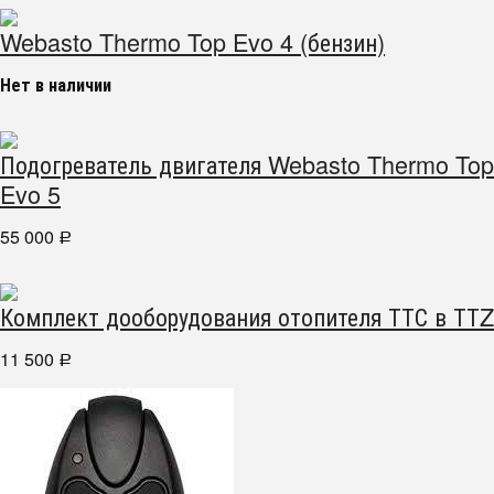
Webasto Thermo Top Evo 4 (бензин)
Нет в наличии
Подогреватель двигателя Webasto Thermo Top
Evo 5
55 000
Р
Комплект дооборудования отопителя ТТС в ТТZ
11 500
Р