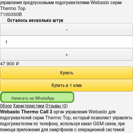
управления предпусковыми подогревателями Webasto серии
Thermo Top
7100350B
Осталось несколько штук
−
+
47 900
Р
Написать на WhatsApp
Обзор
Характеристики
Отзывы (0)
Webasto Thermo Call 3
орган управления Webasto для
подогревателей серии Thermo Top, который позволяет управлять
подогревателем по телефону, используя канал GSM связи, при
помощи приложения для смартфонов c операционной системой