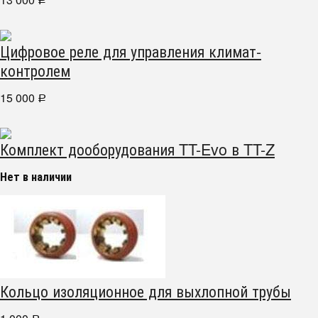
Р
Цифровое реле для управления климат-
контролем
15 000
Р
Комплект дооборудования TT-Evo в TT-Z
Нет в наличии
Кольцо изоляционное для выхлопной трубы